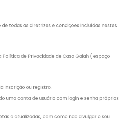
 de todas as diretrizes e condições incluídas nestes
 Política de Privacidade de Casa Gaiah ( espaço
 inscrição ou registro.
ndo uma conta de usuário com login e senha próprios
letas e atualizadas, bem como não divulgar o seu