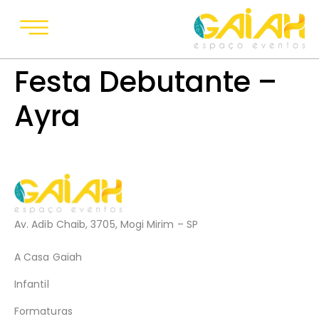
Festa Debutante –
Ayra
Av. Adib Chaib, 3705, Mogi Mirim – SP
A Casa Gaiah
Infantil
Formaturas