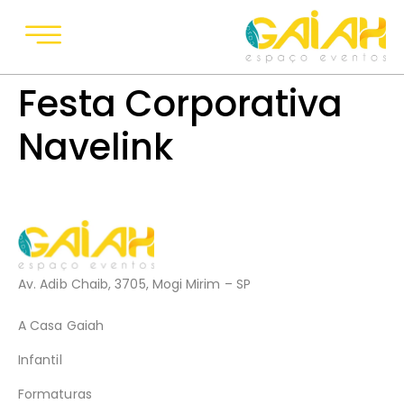
Festa Corporativa
Navelink
Av. Adib Chaib, 3705, Mogi Mirim – SP
A Casa Gaiah
Infantil
Formaturas